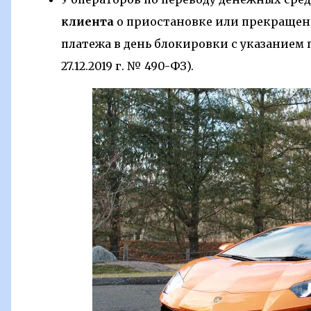
клиента
о приостановке или прекращен
платежа в день блокировки с указанием
27.12.2019 г. № 490-ФЗ).