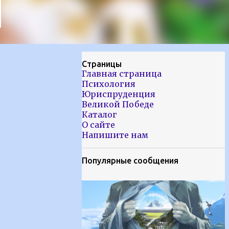
Страницы
Главная страница
Психология
Юриспруденция
Великой Победе
Каталог
О сайте
Напишите нам
Популярные сообщения