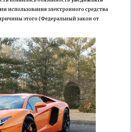
ии использования электронного средства
 причины этого (Федеральный закон от