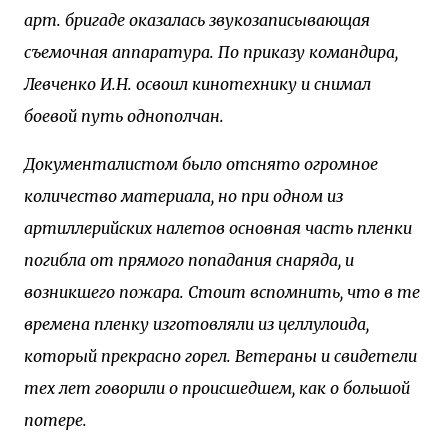
арт. бригаде оказалась звукозаписывающая
съемочная аппаратура. По приказу командира,
Левченко И.Н. освоил кинотехнику и снимал
боевой путь однополчан.
Документалистом было отснято огромное
количество материала, но при одном из
артиллерийских налетов основная часть пленки
погибла от прямого попадания снаряда, и
возникшего пожара. Стоит вспомнить, что в те
времена пленку изготовляли из целлулоида,
который прекрасно горел. Ветераны и свидетели
тех лет говорили о происшедшем, как о большой
потере.