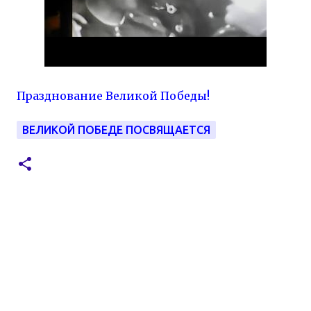
Празднование Великой Победы!
ВЕЛИКОЙ ПОБЕДЕ ПОСВЯЩАЕТСЯ