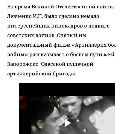
Во время Великой Отечественной войны
Левченко И.Н. было сделано немало
интереснейших кинокадров о подвиге
советских воинов. Снятый им
документальный фильм «Артиллерия бог
войны» рассказывает о боевом пути 43-й
Запорожско-Одесской пушечной
артиллерийской бригады.