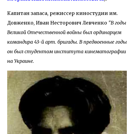
Капитан запаса, режиссер киностудии им.
Довженко, Иван Несторович Левченко
"В годы
Великой Отечественной войны был ординарцем
командира 43-й арт. бригады. В предвоенные годы
он был студентом института кинематографии
на Украине.