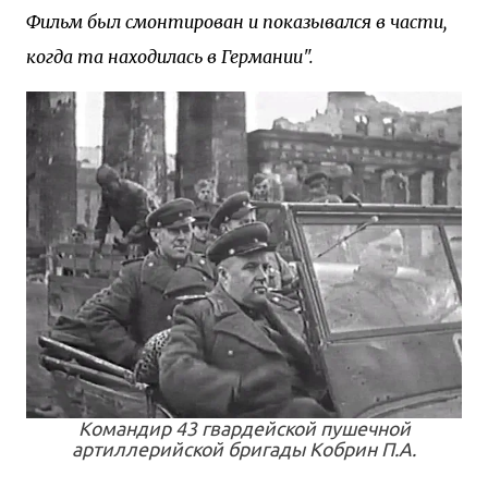
Фильм был смонтирован и показывался в части,
когда та находилась в Германии".
Командир 43 гвардейской пушечной
артиллерийской бригады Кобрин П.А.