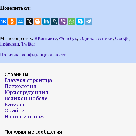
Поделиться:
Мы в соц сетях:
ВКонтакте
,
Фейсбук
,
Одноклассники
,
Google
,
Instagram
,
Twitter
Политика конфиденциальности
Страницы
Главная страница
Психология
Юриспруденция
Великой Победе
Каталог
О сайте
Напишите нам
Популярные сообщения