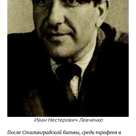
Иван Нестерович Левченко
После Сталинградской битвы, среди трофеев в