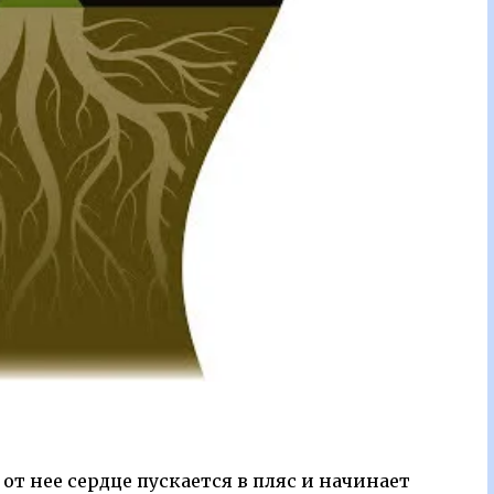
т нее сердце пускается в пляс и начинает