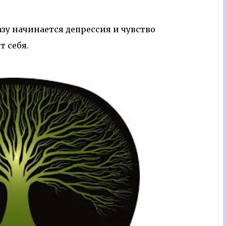
азу начинается депрессия и чувство
т себя.