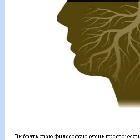
Выбрать свою философию очень просто: если о