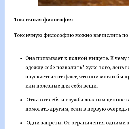
Токсичная философия
Токсичную философию можно вычислить по
Она призывает к полной нищете. К чему 
одежду себе позволить? Хуже того, лень 
опускается тот факт, что они могли бы 
или полезные для себя вещи.
Отказ от себя и служба ложным ценностя
помогать другим, если в первую очередь 
Одни запреты. От ограничения одними за